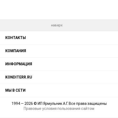
наверх
КОНТАКТЫ
КОМПАНИЯ
ИНФОРМАЦИЯ
KONDITERR.RU
МЫ В СЕТИ
1994 — 2026 © ИП Ярмульник А.Г. Все права защищены
Правовые условия пользования сайтом