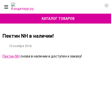
0
КАТАЛОГ ТОВАРОВ
Пектин NH в наличии!
15 ноября 2016
Пектин NH
снова в наличии и доступен к заказу!