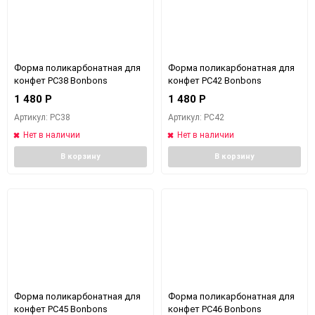
Форма поликарбонатная для
Форма поликарбонатная для
конфет PC38 Bonbons
конфет PC42 Bonbons
1 480
Р
1 480
Р
Артикул: PC38
Артикул: PC42
Нет в наличии
Нет в наличии
В корзину
В корзину
Форма поликарбонатная для
Форма поликарбонатная для
конфет PC45 Bonbons
конфет PC46 Bonbons