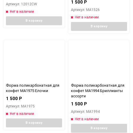
1 500
Р
Артикул: 12012CW
Артикул: MA1526
Нет в наличии
Нет в наличии
В корзину
В корзину
Форма поликарбонатная для
Форма поликарбонатная для
конфет MA1975 Елочки
конфет MA1994 Бриллианты
ассорти
1 500
Р
1 500
Р
Артикул: MA1975
Артикул: MA1994
Нет в наличии
Нет в наличии
В корзину
В корзину