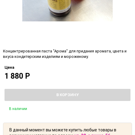
Концентрированная паста "Арома" для придания аромата, цвета и
вкуса кондитерским изделиям и мороженому.
Цена
1 880
Р
В КОРЗИНУ
В наличии
В данный момент вы можете купить любые товары в