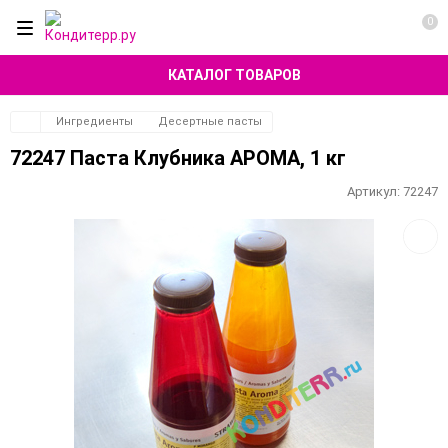
0
КАТАЛОГ ТОВАРОВ
Ингредиенты
Десертные пасты
72247 Паста Клубника АРОМА, 1 кг
Артикул:
72247