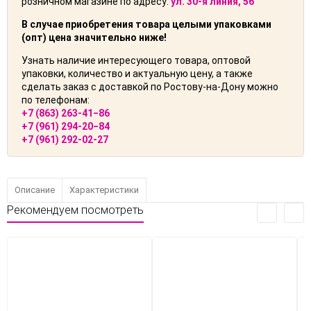
розничном магазине по адресу:
ул. 30-я линия, 56
В случае приобретения товара целыми упаковками
(опт) цена значительно ниже!
Узнать наличие интересующего товара, оптовой
упаковки, количество и актуальную цену, а также
сделать заказ с доставкой по Ростову-на-Дону можно
по телефонам:
+7 (863) 263-41‒86
+7 (961) 294-20‒84
+7 (961) 292-02-27
Описание
Характеристики
Рекомендуем посмотреть