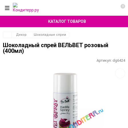
0
КАТАЛОГ ТОВАРОВ
Декор
Шоколадные спреи
Шоколадный спрей ВЕЛЬВЕТ розовый
(400мл)
Артикул:
dg6424