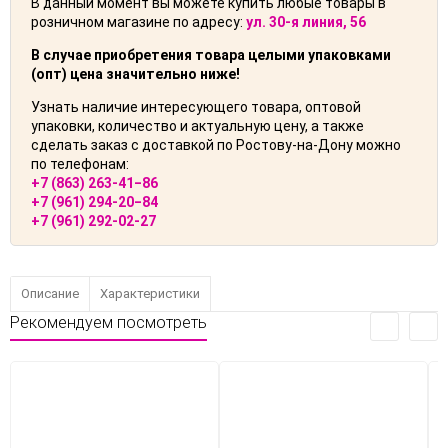
В данный момент вы можете купить любые товары в
розничном магазине по адресу:
ул. 30-я линия, 56
В случае приобретения товара целыми упаковками
(опт) цена значительно ниже!
Узнать наличие интересующего товара, оптовой
упаковки, количество и актуальную цену, а также
сделать заказ с доставкой по Ростову-на-Дону можно
по телефонам:
+7 (863) 263-41‒86
+7 (961) 294-20‒84
+7 (961) 292-02-27
Описание
Характеристики
Рекомендуем посмотреть